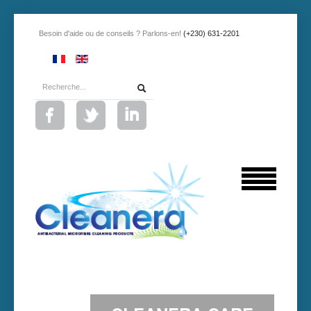
Besoin d'aide ou de conseils ? Parlons-en!
(+230) 631-2201